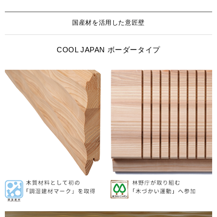
国産材を活用した意匠壁
COOL JAPAN ボーダータイプ