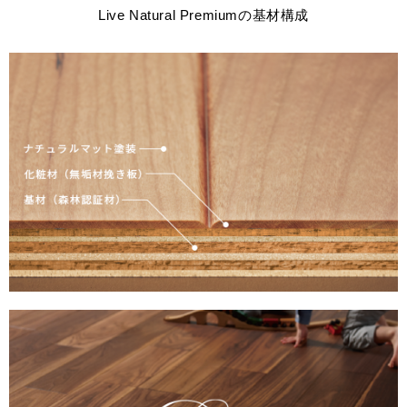
Live Natural Premiumの基材構成