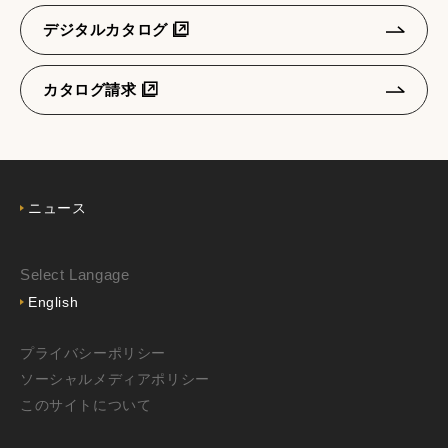
デジタルカタログ
カタログ請求
ニュース
Select Langage
English
プライバシーポリシー
ソーシャルメディアポリシー
このサイトについて