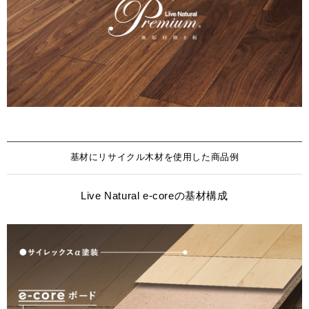
基材にリサイクル木材を使用した商品例
Live Natural e-coreの基材構成