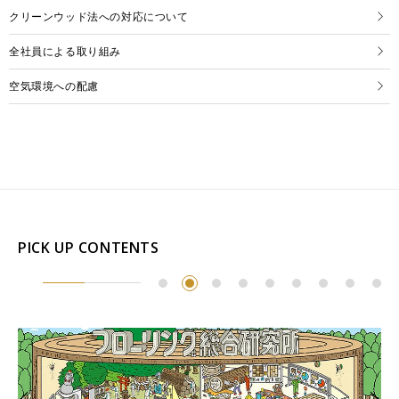
クリーンウッド法への対応について
全社員による取り組み
空気環境への配慮
PICK UP CONTENTS