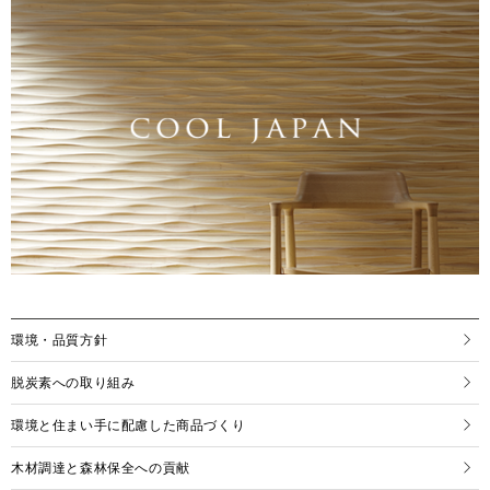
環境・品質方針
脱炭素への取り組み
環境と住まい手に配慮した商品づくり
木材調達と森林保全への貢献